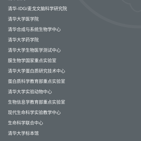
清华-IDG/麦戈文脑科学研究院
清华大学医学院
清华合成与系统生物学中心
清华大学药学院
清华大学生物医学测试中心
膜生物学国家重点实验室
清华大学蛋白质研究技术中心
蛋白质科学教育部重点实验室
清华大学实验动物中心
生物信息学教育部重点实验室
现代生命科学实验教学中心
生命科学联合中心
清华大学标本馆