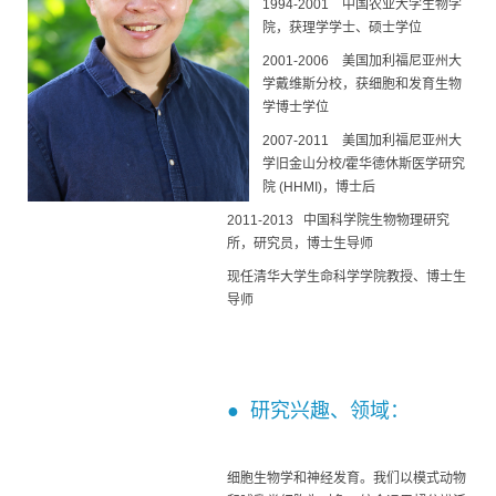
1994-2001 中国农业大学生物学
院，获理学学士、硕士学位
2001-2006 美国加利福尼亚州大
学戴维斯分校，获细胞和发育生物
学博士学位
2007-2011 美国加利福尼亚州大
学旧金山分校/霍华德休斯医学研究
院 (HHMI)，博士后
2011-2013 中国科学院生物物理研究
所，研究员，博士生导师
现任清华大学生命科学学院教授、博士生
导师
● 研究兴趣、领域：
细胞生物学和神经发育。我们以模式动物