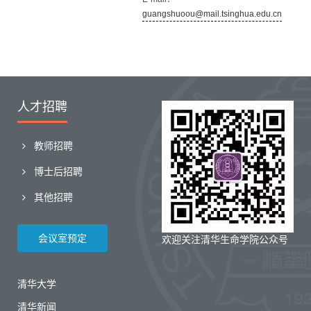
guangshuoou@mail.tsinghua.edu.cn
人才招聘
教师招聘
博士后招聘
其他招聘
会议室预定
欢迎关注清华生命学院公众号
清华大学
清华新闻